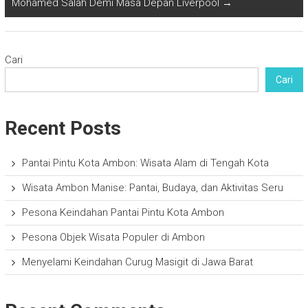
Mohamed Salah Demi Masa Depan Liverpool
→
Cari
Cari
Recent Posts
Pantai Pintu Kota Ambon: Wisata Alam di Tengah Kota
Wisata Ambon Manise: Pantai, Budaya, dan Aktivitas Seru
Pesona Keindahan Pantai Pintu Kota Ambon
Pesona Objek Wisata Populer di Ambon
Menyelami Keindahan Curug Masigit di Jawa Barat