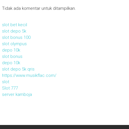
Tidak ada komentar untuk ditampilkan.
slot bet kecil
slot depo 5k
slot bonus 100
slot olympus
depo 10k
slot bonus
depo 10k
slot depo 5k qris
https://www.musikflac.com/
slot
Slot 777
server kamboja