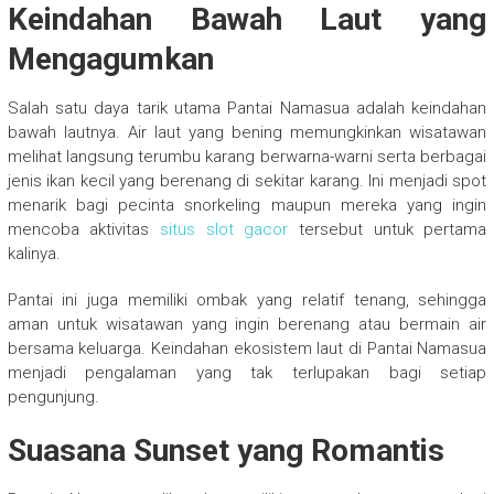
Keindahan Bawah Laut yang
Mengagumkan
Salah satu daya tarik utama Pantai Namasua adalah keindahan
bawah lautnya. Air laut yang bening memungkinkan wisatawan
melihat langsung terumbu karang berwarna-warni serta berbagai
jenis ikan kecil yang berenang di sekitar karang. Ini menjadi spot
menarik bagi pecinta snorkeling maupun mereka yang ingin
mencoba aktivitas
situs slot gacor
tersebut untuk pertama
kalinya.
Pantai ini juga memiliki ombak yang relatif tenang, sehingga
aman untuk wisatawan yang ingin berenang atau bermain air
bersama keluarga. Keindahan ekosistem laut di Pantai Namasua
menjadi pengalaman yang tak terlupakan bagi setiap
pengunjung.
Suasana Sunset yang Romantis