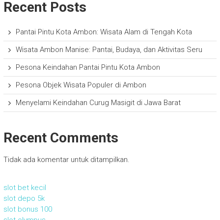
Recent Posts
Pantai Pintu Kota Ambon: Wisata Alam di Tengah Kota
Wisata Ambon Manise: Pantai, Budaya, dan Aktivitas Seru
Pesona Keindahan Pantai Pintu Kota Ambon
Pesona Objek Wisata Populer di Ambon
Menyelami Keindahan Curug Masigit di Jawa Barat
Recent Comments
Tidak ada komentar untuk ditampilkan.
slot bet kecil
slot depo 5k
slot bonus 100