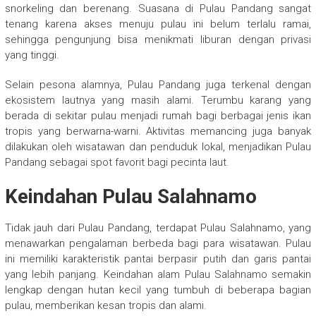
snorkeling dan berenang. Suasana di Pulau Pandang sangat
tenang karena akses menuju pulau ini belum terlalu ramai,
sehingga pengunjung bisa menikmati liburan dengan privasi
yang tinggi.
Selain pesona alamnya, Pulau Pandang juga terkenal dengan
ekosistem lautnya yang masih alami. Terumbu karang yang
berada di sekitar pulau menjadi rumah bagi berbagai jenis ikan
tropis yang berwarna-warni. Aktivitas memancing juga banyak
dilakukan oleh wisatawan dan penduduk lokal, menjadikan Pulau
Pandang sebagai spot favorit bagi pecinta laut.
Keindahan Pulau Salahnamo
Tidak jauh dari Pulau Pandang, terdapat Pulau Salahnamo, yang
menawarkan pengalaman berbeda bagi para wisatawan. Pulau
ini memiliki karakteristik pantai berpasir putih dan garis pantai
yang lebih panjang. Keindahan alam Pulau Salahnamo semakin
lengkap dengan hutan kecil yang tumbuh di beberapa bagian
pulau, memberikan kesan tropis dan alami.