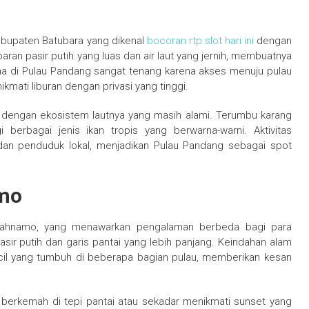
Kabupaten Batubara yang dikenal
bocoran rtp slot hari ini
dengan
aran pasir putih yang luas dan air laut yang jernih, membuatnya
ana di Pulau Pandang sangat tenang karena akses menuju pulau
kmati liburan dengan privasi yang tinggi.
l dengan ekosistem lautnya yang masih alami. Terumbu karang
berbagai jenis ikan tropis yang berwarna-warni. Aktivitas
dan penduduk lokal, menjadikan Pulau Pandang sebagai spot
amo
Salahnamo, yang menawarkan pengalaman berbeda bagi para
rpasir putih dan garis pantai yang lebih panjang. Keindahan alam
il yang tumbuh di beberapa bagian pulau, memberikan kesan
berkemah di tepi pantai atau sekadar menikmati sunset yang