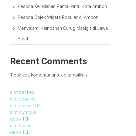
Pesona Keindahan Pantai Pintu Kota Ambon
Pesona Objek Wisata Populer di Ambon
Menyelami Keindahan Curug Masigit di Jawa
Barat
Recent Comments
Tidak ada komentar untuk ditampilkan.
slot bet kecil
slot depo 5k
slot bonus 100
slot olympus
depo 10k
slot bonus
depo 10k