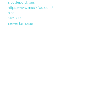
slot depo 5k qris
https://www.musikflac.com/
slot
Slot 777
server kamboja