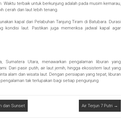
n. Waktu terbaik untuk berkunjung adalah pada musim kemarau,
h cerah dan laut lebih tenang.
nakan kapal dari Pelabuhan Tanjung Tiram di Batubara. Durasi
ng kondisi laut. Pastikan juga memeriksa jadwal kapal agar
a, Sumatera Utara, menawarkan pengalaman liburan yang
Dari pasir putih, air laut jernih, hingga ekosistem laut yang
cinta alam dan wisata laut. Dengan persiapan yang tepat, liburan
pengalaman tak terlupakan bagi setiap pengunjung.
ih dan Sunset
Air Terjun 7 Putri
→