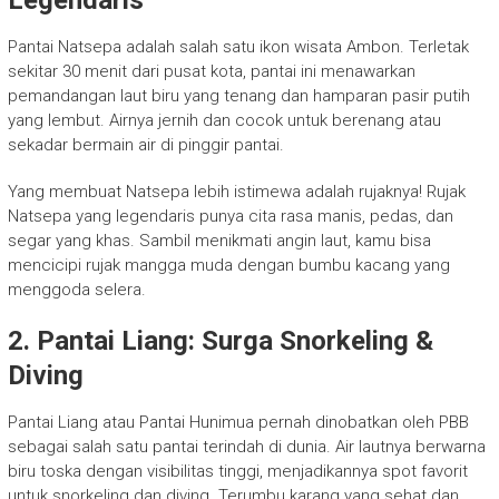
Pantai Natsepa adalah salah satu ikon wisata Ambon. Terletak
sekitar 30 menit dari pusat kota, pantai ini menawarkan
pemandangan laut biru yang tenang dan hamparan pasir putih
yang lembut. Airnya jernih dan cocok untuk berenang atau
sekadar bermain air di pinggir pantai.
Yang membuat Natsepa lebih istimewa adalah rujaknya! Rujak
Natsepa yang legendaris punya cita rasa manis, pedas, dan
segar yang khas. Sambil menikmati angin laut, kamu bisa
mencicipi rujak mangga muda dengan bumbu kacang yang
menggoda selera.
2. Pantai Liang: Surga Snorkeling &
Diving
Pantai Liang atau Pantai Hunimua pernah dinobatkan oleh PBB
sebagai salah satu pantai terindah di dunia. Air lautnya berwarna
biru toska dengan visibilitas tinggi, menjadikannya spot favorit
untuk snorkeling dan diving. Terumbu karang yang sehat dan