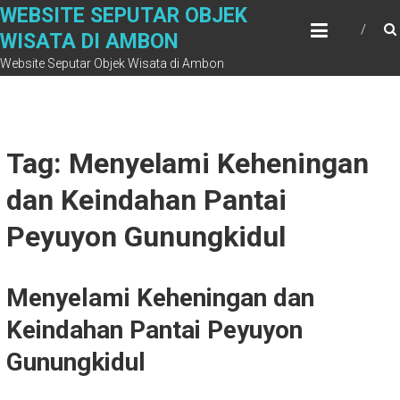
Skip
WEBSITE SEPUTAR OBJEK
to
WISATA DI AMBON
content
Website Seputar Objek Wisata di Ambon
Tag: Menyelami Keheningan
dan Keindahan Pantai
Peyuyon Gunungkidul
Menyelami Keheningan dan
Keindahan Pantai Peyuyon
Gunungkidul