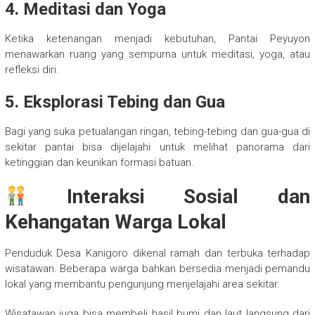
4. Meditasi dan Yoga
Ketika ketenangan menjadi kebutuhan, Pantai Peyuyon
menawarkan ruang yang sempurna untuk meditasi, yoga, atau
refleksi diri.
5. Eksplorasi Tebing dan Gua
Bagi yang suka petualangan ringan, tebing-tebing dan gua-gua di
sekitar pantai bisa dijelajahi untuk melihat panorama dari
ketinggian dan keunikan formasi batuan.
Interaksi Sosial dan
Kehangatan Warga Lokal
Penduduk Desa Kanigoro dikenal ramah dan terbuka terhadap
wisatawan. Beberapa warga bahkan bersedia menjadi pemandu
lokal yang membantu pengunjung menjelajahi area sekitar.
Wisatawan juga bisa membeli hasil bumi dan laut langsung dari