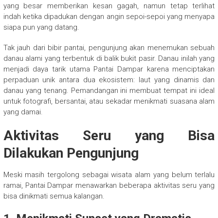
yang besar memberikan kesan gagah, namun tetap terlihat
indah ketika dipadukan dengan angin sepoi-sepoi yang menyapa
siapa pun yang datang.
Tak jauh dari bibir pantai, pengunjung akan menemukan sebuah
danau alami yang terbentuk di balik bukit pasir. Danau inilah yang
menjadi daya tarik utama Pantai Dampar karena menciptakan
perpaduan unik antara dua ekosistem: laut yang dinamis dan
danau yang tenang. Pemandangan ini membuat tempat ini ideal
untuk fotografi, bersantai, atau sekadar menikmati suasana alam
yang damai.
Aktivitas Seru yang Bisa
Dilakukan Pengunjung
Meski masih tergolong sebagai wisata alam yang belum terlalu
ramai, Pantai Dampar menawarkan beberapa aktivitas seru yang
bisa dinikmati semua kalangan.