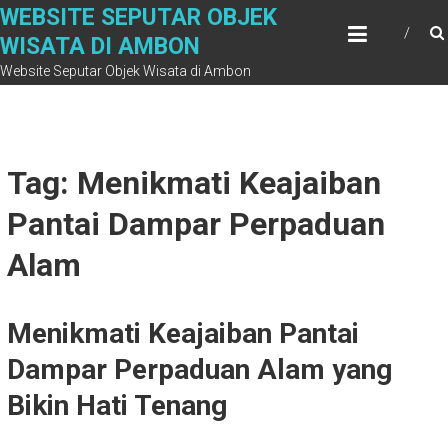
Skip
WEBSITE SEPUTAR OBJEK
to
WISATA DI AMBON
content
Website Seputar Objek Wisata di Ambon
Tag: Menikmati Keajaiban
Pantai Dampar Perpaduan
Alam
Menikmati Keajaiban Pantai
Dampar Perpaduan Alam yang
Bikin Hati Tenang