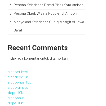
Pesona Keindahan Pantai Pintu Kota Ambon
Pesona Objek Wisata Populer di Ambon
Menyelami Keindahan Curug Masigit di Jawa
Barat
Recent Comments
Tidak ada komentar untuk ditampilkan.
slot bet kecil
slot depo 5k
slot bonus 100
slot olympus
depo 10k
slot bonus
depo 10k