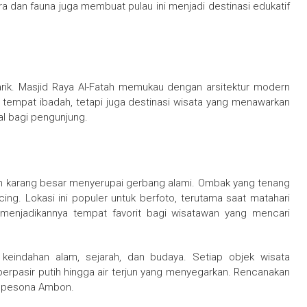
lora dan fauna juga membuat pulau ini menjadi destinasi edukatif
arik. Masjid Raya Al-Fatah memukau dengan arsitektur modern
anya tempat ibadah, tetapi juga destinasi wisata yang menawarkan
al bagi pengunjung.
an karang besar menyerupai gerbang alami. Ombak yang tenang
g. Lokasi ini populer untuk berfoto, terutama saat matahari
 menjadikannya tempat favorit bagi wisatawan yang mencari
eindahan alam, sejarah, dan budaya. Setiap objek wisata
erpasir putih hingga air terjun yang menyegarkan. Rencanakan
h pesona Ambon.