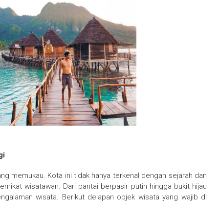
gi
g memukau. Kota ini tidak hanya terkenal dengan sejarah dan
ikat wisatawan. Dari pantai berpasir putih hingga bukit hijau
alaman wisata. Berikut delapan objek wisata yang wajib di