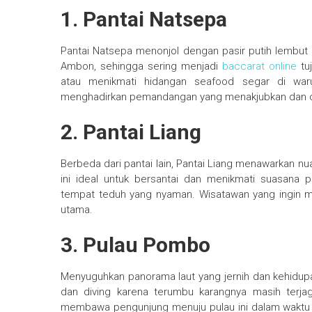
1. Pantai Natsepa
Pantai Natsepa menonjol dengan pasir putih lembut da
Ambon, sehingga sering menjadi
baccarat online
tuj
atau menikmati hidangan seafood segar di waru
menghadirkan pemandangan yang menakjubkan dan co
2. Pantai Liang
Berbeda dari pantai lain, Pantai Liang menawarkan n
ini ideal untuk bersantai dan menikmati suasana 
tempat teduh yang nyaman. Wisatawan yang ingin me
utama.
3. Pulau Pombo
Menyuguhkan panorama laut yang jernih dan kehidup
dan diving karena terumbu karangnya masih terj
membawa pengunjung menuju pulau ini dalam waktu 