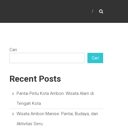
Cari
Cari
Recent Posts
Pantai Pintu Kota Ambon: Wisata Alam di
Tengah Kota
Wisata Ambon Manise: Pantai, Budaya, dan
Aktivitas Seru