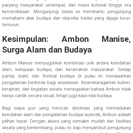
panjang masyarakat setempat, dari masa kolonial hingga era
kemerdekaan. Mengunjungi lokasi ini membantu pengunjung
memahami akar budaya dan nilai-nilai tradisi yang dijaga turun-
temurun.
Kesimpulan: Ambon Manise,
Surga Alam dan Budaya
Ambon Manise menyuguhkan kombinasi unik antara keindahan
alam, kekayaan budaya, dan keramahan masyarakat. Setiap
pantai, bukit, dan festival budaya di pulau ini menawarkan
pengalaman berbeda bagi wisatawan. Keanekaragaman kuliner,
kerajinan, dan kegiatan wisata menegaskan bahwa Ambon tidak
hanya cantik secara visual, tetapi juga kaya nilai budaya.
Bagi siapa pun yang mencari destinasi yang memadukan
keindahan alam dan pengalaman budaya autentik, Ambon adalah
pilihan tepat. Dengan akses yang semakin mudah dan fasilitas
wisata yang berkembang, pulau ini siap menyambut pengunjung