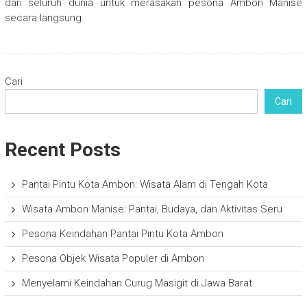
dari seluruh dunia untuk merasakan pesona Ambon Manise
secara langsung.
Cari
Cari
Recent Posts
Pantai Pintu Kota Ambon: Wisata Alam di Tengah Kota
Wisata Ambon Manise: Pantai, Budaya, dan Aktivitas Seru
Pesona Keindahan Pantai Pintu Kota Ambon
Pesona Objek Wisata Populer di Ambon
Menyelami Keindahan Curug Masigit di Jawa Barat