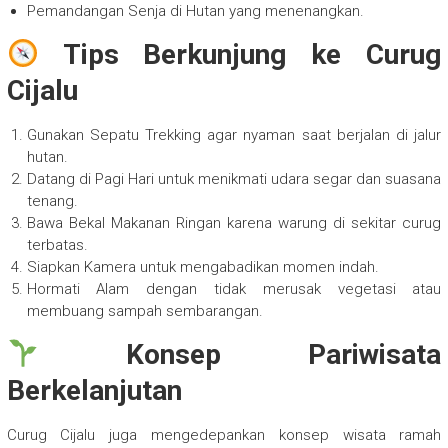
Pemandangan Senja di Hutan yang menenangkan.
Tips Berkunjung ke Curug
Cijalu
Gunakan Sepatu Trekking agar nyaman saat berjalan di jalur
hutan.
Datang di Pagi Hari untuk menikmati udara segar dan suasana
tenang.
Bawa Bekal Makanan Ringan karena warung di sekitar curug
terbatas.
Siapkan Kamera untuk mengabadikan momen indah.
Hormati Alam dengan tidak merusak vegetasi atau
membuang sampah sembarangan.
Konsep Pariwisata
Berkelanjutan
Curug Cijalu juga mengedepankan konsep wisata ramah