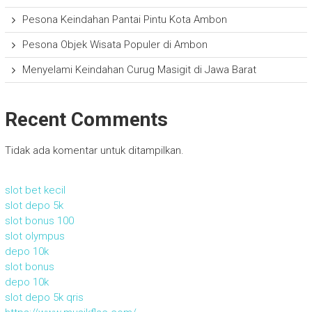
Pesona Keindahan Pantai Pintu Kota Ambon
Pesona Objek Wisata Populer di Ambon
Menyelami Keindahan Curug Masigit di Jawa Barat
Recent Comments
Tidak ada komentar untuk ditampilkan.
slot bet kecil
slot depo 5k
slot bonus 100
slot olympus
depo 10k
slot bonus
depo 10k
slot depo 5k qris