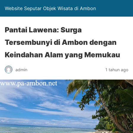
Website Seputar Objek Wisata di Ambon
Pantai Lawena: Surga
Tersembunyi di Ambon dengan
Keindahan Alam yang Memukau
admin
1 tahun ago