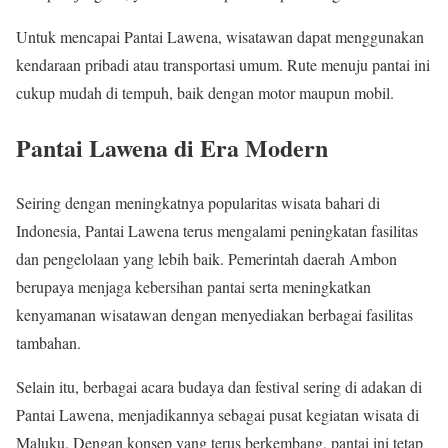
Untuk mencapai Pantai Lawena, wisatawan dapat menggunakan
kendaraan pribadi atau transportasi umum. Rute menuju pantai ini
cukup mudah di tempuh, baik dengan motor maupun mobil.
Pantai Lawena di Era Modern
Seiring dengan meningkatnya popularitas wisata bahari di
Indonesia, Pantai Lawena terus mengalami peningkatan fasilitas
dan pengelolaan yang lebih baik. Pemerintah daerah Ambon
berupaya menjaga kebersihan pantai serta meningkatkan
kenyamanan wisatawan dengan menyediakan berbagai fasilitas
tambahan.
Selain itu, berbagai acara budaya dan festival sering di adakan di
Pantai Lawena, menjadikannya sebagai pusat kegiatan wisata di
Maluku. Dengan konsep yang terus berkembang, pantai ini tetap