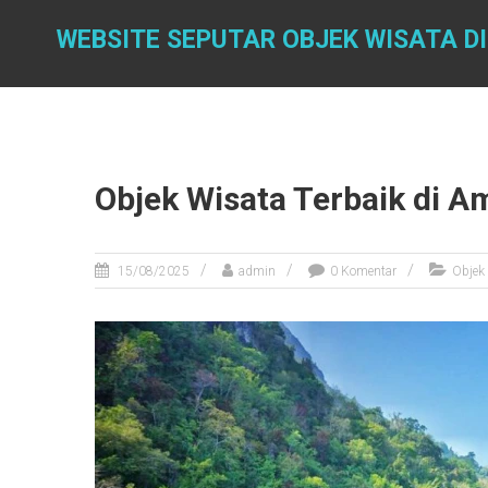
Skip
to
WEBSITE SEPUTAR OBJEK WISATA D
content
Objek Wisata Terbaik di 
15/08/2025
admin
0 Komentar
Objek