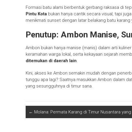
Formasi batu alami berbentuk gerbang raksasa di tepi l
Pintu Kota
bukan hanya cantik secara visual, tapi juga
menikmati sunset dengan latar belakang batu karang 
Penutup: Ambon Manise, Sur
Ambon bukan hanya manise (manis) dalam arti kuliner
keramahan warga lokal, serta kekayaan sejarah me
ditemukan di daerah lain
.
Kini, akses ke Ambon semakin mudah dengan penerban
tunggu apa lagi? Saatnya masukkan Ambon dalam daft
yang sesungguhnya di timur sana.
←
Molana: Permata Karang di Timur Nusantara yan