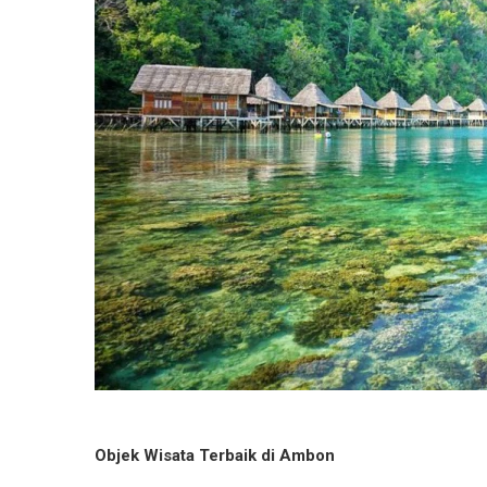
Objek Wisata Terbaik di Ambon