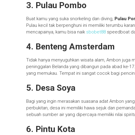
3.
Pulau Pombo
Buat kamu yang suka snorkeling dan diving,
Pulau P
Pulau kecil tak berpenghuni ini memiliki terumbu kar
mencapainya, kamu bisa naik
sbobet88
speedboat dar
4.
Benteng Amsterdam
Tidak hanya menyuguhkan wisata alam, Ambon juga me
peninggalan Belanda yang dibangun pada abad ke-17.
yang memukau. Tempat ini sangat cocok bagi pencinta
5.
Desa Soya
Bagi yang ingin merasakan suasana adat Ambon yang
perbukitan, desa ini memiliki hawa sejuk dan peman
sebuah sumber air yang dipercaya memiliki nilai spiri
6.
Pintu Kota