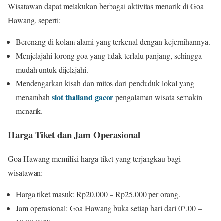
Wisatawan dapat melakukan berbagai aktivitas menarik di Goa
Hawang, seperti:
Berenang di kolam alami yang terkenal dengan kejernihannya.
Menjelajahi lorong goa yang tidak terlalu panjang, sehingga
mudah untuk dijelajahi.
Mendengarkan kisah dan mitos dari penduduk lokal yang
slot thailand gacor
menambah
pengalaman wisata semakin
menarik.
Harga Tiket dan Jam Operasional
Goa Hawang memiliki harga tiket yang terjangkau bagi
wisatawan:
Harga tiket masuk: Rp20.000 – Rp25.000 per orang.
Jam operasional: Goa Hawang buka setiap hari dari 07.00 –