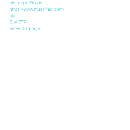
slot depo 5k qris
https://www.musikflac.com/
slot
Slot 777
server kamboja