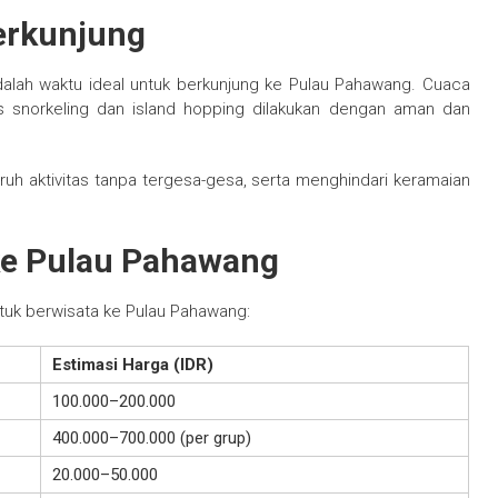
erkunjung
dalah waktu ideal untuk berkunjung ke Pulau Pahawang. Cuaca
s snorkeling dan island hopping dilakukan dengan aman dan
ruh aktivitas tanpa tergesa-gesa, serta menghindari keramaian
ke Pulau Pahawang
untuk berwisata ke Pulau Pahawang:
Estimasi Harga (IDR)
100.000–200.000
400.000–700.000 (per grup)
20.000–50.000