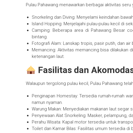
Pulau Pahawang menawarkan berbagai aktivitas seru y
Snorkeling dan Diving: Menyelami keindahan bawah 
Island Hopping: Menjelajahi pulau-pulau kecil di 
Camping: Beberapa area di Pahawang Besar co
bintang.
Fotografi Alam: Lanskap tropis, pasir putih, dan ai
Memancing: Aktivitas memancing bisa dilakukan di
ketenangan laut.
Fasilitas dan Akomodas
Walaupun tergolong pulau kecil, Pulau Pahawang telah
Penginapan Homestay: Tersedia rumah-rumah warg
namun nyaman.
Warung Makan: Menyediakan makanan laut segar sep
Penyewaan Alat Snorkeling: Masker, pelampung, da
Perahu Wisata: Kapal motor tersedia untuk transport
Toilet dan Kamar Bilas: Fasilitas umum tersedia di 