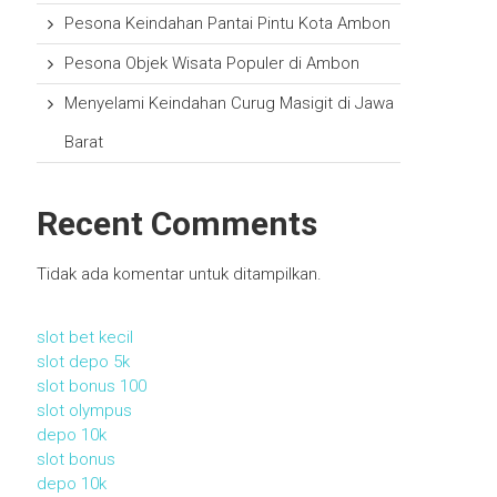
Pesona Keindahan Pantai Pintu Kota Ambon
Pesona Objek Wisata Populer di Ambon
Menyelami Keindahan Curug Masigit di Jawa
Barat
Recent Comments
Tidak ada komentar untuk ditampilkan.
slot bet kecil
slot depo 5k
slot bonus 100
slot olympus
depo 10k
slot bonus
depo 10k