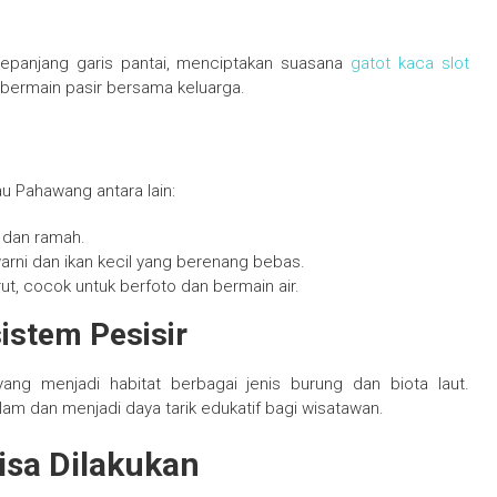
epanjang garis pantai, menciptakan suasana
gatot kaca slot
 bermain pasir bersama keluarga.
au Pahawang antara lain:
 dan ramah.
rni dan ikan kecil yang berenang bebas.
rut, cocok untuk berfoto dan bermain air.
istem Pesisir
ang menjadi habitat berbagai jenis burung dan biota laut.
am dan menjadi daya tarik edukatif bagi wisatawan.
isa Dilakukan