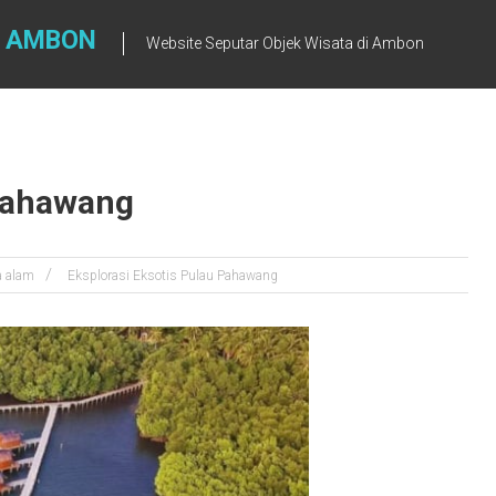
I AMBON
Website Seputar Objek Wisata di Ambon
 Pahawang
a alam
Eksplorasi Eksotis Pulau Pahawang