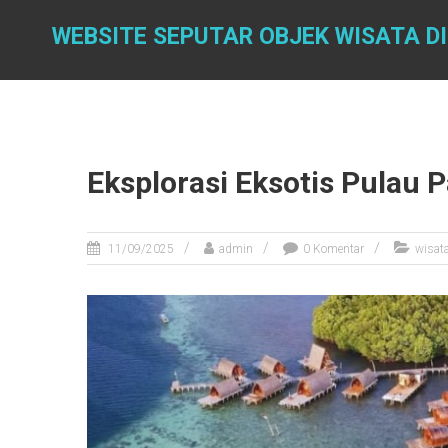
Skip
to
WEBSITE SEPUTAR OBJEK WISATA D
content
Eksplorasi Eksotis Pulau
11/09/2025
admin
0 Komentar
wisat