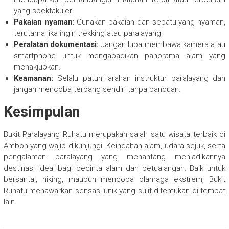
yang spektakuler.
Pakaian nyaman:
Gunakan pakaian dan sepatu yang nyaman,
terutama jika ingin trekking atau paralayang.
Peralatan dokumentasi:
Jangan lupa membawa kamera atau
smartphone untuk mengabadikan panorama alam yang
menakjubkan.
Keamanan:
Selalu patuhi arahan instruktur paralayang dan
jangan mencoba terbang sendiri tanpa panduan.
Kesimpulan
Bukit Paralayang Ruhatu merupakan salah satu wisata terbaik di
Ambon yang wajib dikunjungi. Keindahan alam, udara sejuk, serta
pengalaman paralayang yang menantang menjadikannya
destinasi ideal bagi pecinta alam dan petualangan. Baik untuk
bersantai, hiking, maupun mencoba olahraga ekstrem, Bukit
Ruhatu menawarkan sensasi unik yang sulit ditemukan di tempat
lain.