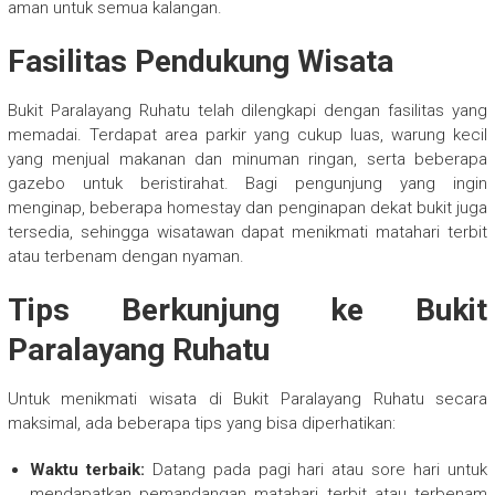
aman untuk semua kalangan.
Fasilitas Pendukung Wisata
Bukit Paralayang Ruhatu telah dilengkapi dengan fasilitas yang
memadai. Terdapat area parkir yang cukup luas, warung kecil
yang menjual makanan dan minuman ringan, serta beberapa
gazebo untuk beristirahat. Bagi pengunjung yang ingin
menginap, beberapa homestay dan penginapan dekat bukit juga
tersedia, sehingga wisatawan dapat menikmati matahari terbit
atau terbenam dengan nyaman.
Tips Berkunjung ke Bukit
Paralayang Ruhatu
Untuk menikmati wisata di Bukit Paralayang Ruhatu secara
maksimal, ada beberapa tips yang bisa diperhatikan:
Waktu terbaik:
Datang pada pagi hari atau sore hari untuk
mendapatkan pemandangan matahari terbit atau terbenam