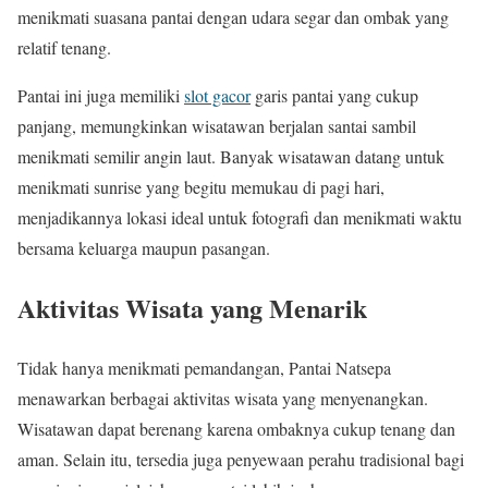
menikmati suasana pantai dengan udara segar dan ombak yang
relatif tenang.
Pantai ini juga memiliki
slot gacor
garis pantai yang cukup
panjang, memungkinkan wisatawan berjalan santai sambil
menikmati semilir angin laut. Banyak wisatawan datang untuk
menikmati sunrise yang begitu memukau di pagi hari,
menjadikannya lokasi ideal untuk fotografi dan menikmati waktu
bersama keluarga maupun pasangan.
Aktivitas Wisata yang Menarik
Tidak hanya menikmati pemandangan, Pantai Natsepa
menawarkan berbagai aktivitas wisata yang menyenangkan.
Wisatawan dapat berenang karena ombaknya cukup tenang dan
aman. Selain itu, tersedia juga penyewaan perahu tradisional bagi